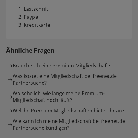
1. Lastschrift
2. Paypal
3. Kreditkarte
Ähnliche Fragen
Brauche ich eine Premium-Mitgliedschaft?
Was kostet eine Mitgliedschaft bei freenet.de
Partnersuche?
Wo sehe ich, wie lange meine Premium-
Mitgliedschaft noch läuft?
Welche Premium-Mitgliedschaften bietet Ihr an?
Wie kann ich meine Mitgliedschaft bei freenet.de
Partnersuche kündigen?