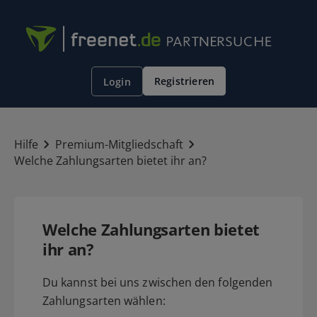
Registrieren
Login
Hilfe
Premium-Mitgliedschaft
Welche Zahlungsarten bietet ihr an?
Welche Zahlungsarten bietet
ihr an?
Du kannst bei uns zwischen den folgenden
Zahlungsarten wählen: