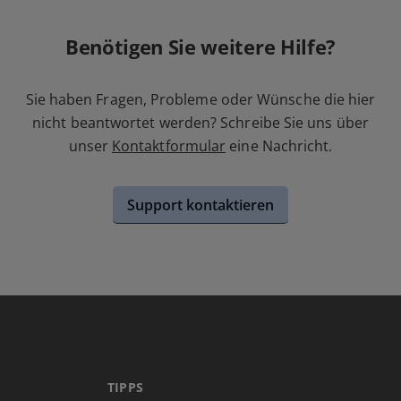
Benötigen Sie weitere Hilfe?
Sie haben Fragen, Probleme oder Wünsche die hier
nicht beantwortet werden? Schreibe Sie uns über
unser
Kontaktformular
eine Nachricht.
Support kontaktieren
TIPPS