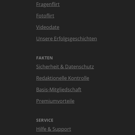
Fragenflirt
Fotoflirt
Videodate
Unsere Erfolgsgeschichten
FAKTEN
Sicherheit & Datenschutz
Redaktionelle Kontrolle
Basis-Mitgliedschaft
Premiumvorteile
SERVICE
Hilfe & Support