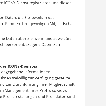
en ICONY-Dienst registrieren und diesen
 Daten, die Sie jeweils in das
im Rahmen Ihrer jeweiligen Mitgliedschaft
e Daten über Sie, wenn und soweit Sie
 auch personenbezogene Daten zum
.
 des ICONY-Dienstes
ng angegebene Informationen
hnen freiwillig zur Verfügung gestellte
d zur Durchführung Ihrer Mitgliedschaft
um Management Ihres Profils sowie zur
e Profileinstellungen und Profildaten sind