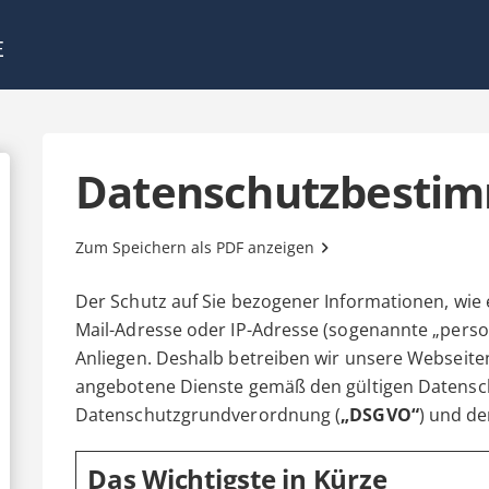
Datenschutzbesti
Zum Speichern als PDF anzeigen
Der Schutz auf Sie bezogener Informationen, wie 
Mail-Adresse oder IP-Adresse (sogenannte „perso
Anliegen. Deshalb betreiben wir unsere Webseite
angebotene Dienste gemäß den gültigen Datensc
Datenschutzgrundverordnung (
„DSGVO“
) und d
Das Wichtigste in Kürze