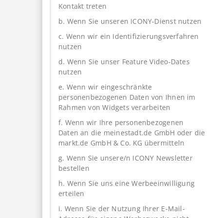
Kontakt treten
b. Wenn Sie unseren ICONY-Dienst nutzen
c. Wenn wir ein Identifizierungsverfahren
nutzen
d. Wenn Sie unser Feature Video-Dates
nutzen
e. Wenn wir eingeschränkte
personenbezogenen Daten von Ihnen im
Rahmen von Widgets verarbeiten
f. Wenn wir Ihre personenbezogenen
Daten an die meinestadt.de GmbH oder die
markt.de GmbH & Co. KG übermitteln
g. Wenn Sie unsere/n ICONY Newsletter
bestellen
h. Wenn Sie uns eine Werbeeinwilligung
erteilen
i. Wenn Sie der Nutzung Ihrer E-Mail-