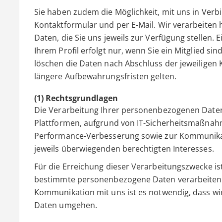
Sie haben zudem die Möglichkeit, mit uns in Verbi
Kontaktformular und per E-Mail. Wir verarbeiten
Daten, die Sie uns jeweils zur Verfügung stellen
Ihrem Profil erfolgt nur, wenn Sie ein Mitglied 
löschen die Daten nach Abschluss der jeweiligen 
längere Aufbewahrungsfristen gelten.
(1) Rechtsgrundlagen
Die Verarbeitung Ihrer personenbezogenen Daten
Plattformen, aufgrund von IT-Sicherheitsmaßna
Performance-Verbesserung sowie zur Kommunikat
jeweils überwiegenden berechtigten Interesses.
Für die Erreichung dieser Verarbeitungszwecke is
bestimmte personenbezogene Daten verarbeiten (z.
Kommunikation mit uns ist es notwendig, dass wi
Daten umgehen.