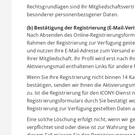
Rechtsgrundlagen sind Ihr Mitgliedschaftsvertr
besonderer personenbezogener Daten.
(b) Bestätigung der Registrierung (E-Mail-Veri
Nach Absenden des Online-Registrierungsformu
Rahmen der Registrierung zur Verfügung geste
und nutzen Ihre E-Mail-Adresse zum Versand ei
Ihrer Mitgliedschaft. Ihr Profil wird erst nach I
Aktivierungsmail enthaltenen Links für andere M
Wenn Sie Ihre Registrierung nicht binnen 14 Ka
bestätigen, senden wir Ihnen die Aktivierungsm
zu. Ist die Registrierung für den ICONY-Diens
Registrierungsformulars durch Sie bestätigt w
Registrierung zur Verfügung gestellten Daten 
Eine solche Löschung erfolgt nicht, wenn wir 
verpflichtet sind oder diese ist zur Wahrung be