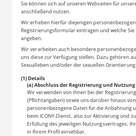
Sie können sich auf unseren Webseiten für unser
anschließend nutzen.
Wir erheben hierfür diejenigen personenbezogenen
Registrierungsformular eintragen und welche Sie 
angeben.
Wir verarbeiten auch besondere personenbezogen
uns diese zur Verfügung stellen. Dazu gehören
Sexualleben und/oder der sexuellen Orientierung
(1) Details
(a) Abschluss der Registrierung und Nutzung
Wir verwenden von Ihnen bei der Registrieru
(Pflichtangaben) sowie uns darüber hinaus von I
personenbezogene Daten für die Anbahnung un
beim ICONY-Dienst, also zur Aktivierung und z
Erfüllung des jeweiligen Nutzungsvertrages. Ihr
in Ihrem Profil einsehbar.