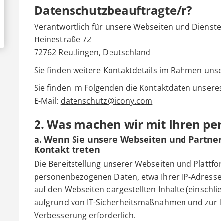
Datenschutzbeauftragte/r?
Verantwortlich für unsere Webseiten und Dienste
Heinestraße 72
72762 Reutlingen, Deutschland
Sie finden weitere Kontaktdetails im Rahmen uns
Sie finden im Folgenden die Kontaktdaten unser
E-Mail:
datenschutz@icony.com
2. Was machen wir mit Ihren p
a. Wenn Sie unsere Webseiten und Partne
Kontakt treten
Die Bereitstellung unserer Webseiten und Plattfo
personenbezogenen Daten, etwa Ihrer IP-Adresse. 
auf den Webseiten dargestellten Inhalte (einschli
aufgrund von IT-Sicherheitsmaßnahmen und zur 
Verbesserung erforderlich.