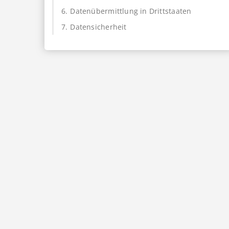
6.
Datenübermittlung in Drittstaaten
7.
Datensicherheit