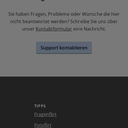
Sie haben Fragen, Probleme oder Wünsche die hier
nicht beantwortet werden? Schreibe Sie uns über
unser
Kontaktformular
eine Nachricht.
Support kontaktieren
TIPPS
Fragenflirt
Fotoflirt