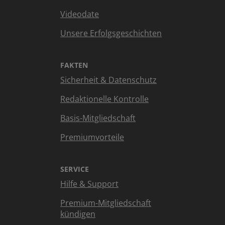
Videodate
Unsere Erfolgsgeschichten
FAKTEN
Sicherheit & Datenschutz
Redaktionelle Kontrolle
Basis-Mitgliedschaft
Premiumvorteile
SERVICE
Hilfe & Support
Premium-Mitgliedschaft
kündigen