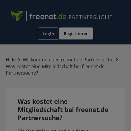
Registrieren
Login
Hilfe
Willkommen bei freenet.de Partnersuche
Was kostet eine Mitgliedschaft bei freenet.de
Partnersuche?
Was kostet eine
Mitgliedschaft bei freenet.de
Partnersuche?