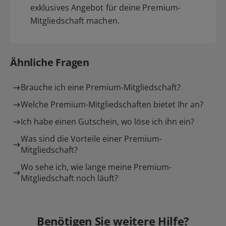
exklusives Angebot für deine Premium-
Mitgliedschaft machen.
Ähnliche Fragen
Brauche ich eine Premium-Mitgliedschaft?
Welche Premium-Mitgliedschaften bietet Ihr an?
Ich habe einen Gutschein, wo löse ich ihn ein?
Was sind die Vorteile einer Premium-
Mitgliedschaft?
Wo sehe ich, wie lange meine Premium-
Mitgliedschaft noch läuft?
Benötigen Sie weitere Hilfe?