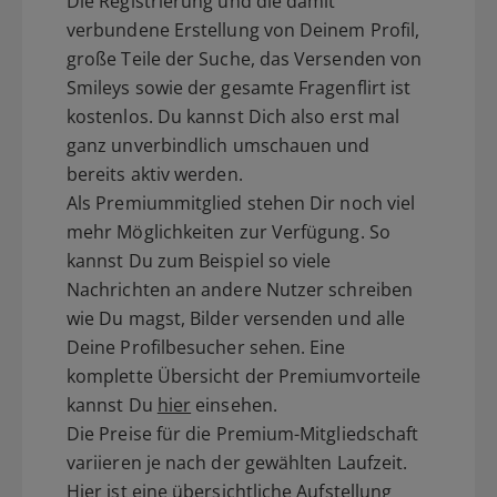
Die Registrierung und die damit
verbundene Erstellung von Deinem Profil,
große Teile der Suche, das Versenden von
Smileys sowie der gesamte Fragenflirt ist
kostenlos. Du kannst Dich also erst mal
ganz unverbindlich umschauen und
bereits aktiv werden.
Als Premiummitglied stehen Dir noch viel
mehr Möglichkeiten zur Verfügung. So
kannst Du zum Beispiel so viele
Nachrichten an andere Nutzer schreiben
wie Du magst, Bilder versenden und alle
Deine Profilbesucher sehen. Eine
komplette Übersicht der Premiumvorteile
kannst Du
hier
einsehen.
Die Preise für die Premium-Mitgliedschaft
variieren je nach der gewählten Laufzeit.
Hier ist eine übersichtliche Aufstellung