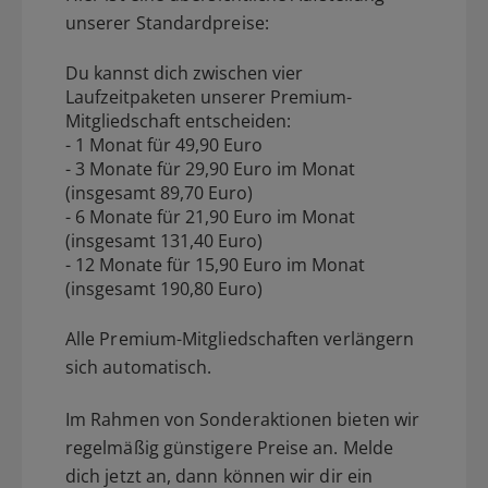
unserer Standardpreise:
Du kannst dich zwischen vier
Laufzeitpaketen unserer Premium-
Mitgliedschaft entscheiden:
- 1 Monat für 49,90 Euro
- 3 Monate für 29,90 Euro im Monat
(insgesamt 89,70 Euro)
- 6 Monate für 21,90 Euro im Monat
(insgesamt 131,40 Euro)
- 12 Monate für 15,90 Euro im Monat
(insgesamt 190,80 Euro)
Alle Premium-Mitgliedschaften verlängern
sich automatisch.
Im Rahmen von Sonderaktionen bieten wir
regelmäßig günstigere Preise an. Melde
dich jetzt an, dann können wir dir ein