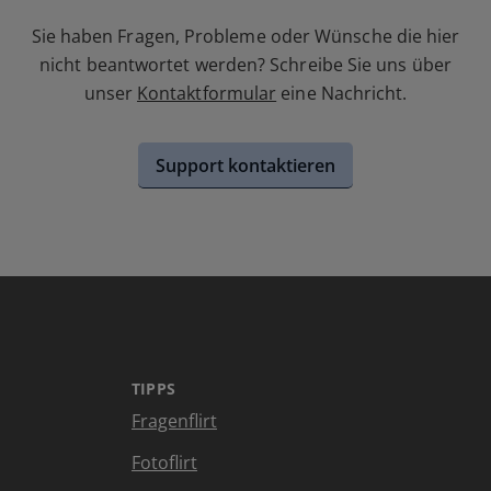
Sie haben Fragen, Probleme oder Wünsche die hier
nicht beantwortet werden? Schreibe Sie uns über
unser
Kontaktformular
eine Nachricht.
Support kontaktieren
TIPPS
Fragenflirt
Fotoflirt