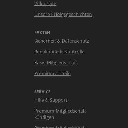
Videodate
Unsere Erfolgsgeschichten
FAKTEN
Sicherheit & Datenschutz
Redaktionelle Kontrolle
Basis-Mitgliedschaft
Premiumvorteile
SERVICE
Hilfe & Support
Premium-Mitgliedschaft
kündigen