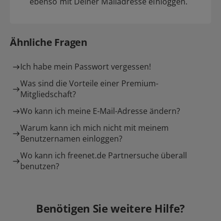
ebenso mit Deiner Mailadresse einloggen.
Ähnliche Fragen
Ich habe mein Passwort vergessen!
Was sind die Vorteile einer Premium-
Mitgliedschaft?
Wo kann ich meine E-Mail-Adresse ändern?
Warum kann ich mich nicht mit meinem
Benutzernamen einloggen?
Wo kann ich freenet.de Partnersuche überall
benutzen?
Benötigen Sie weitere Hilfe?