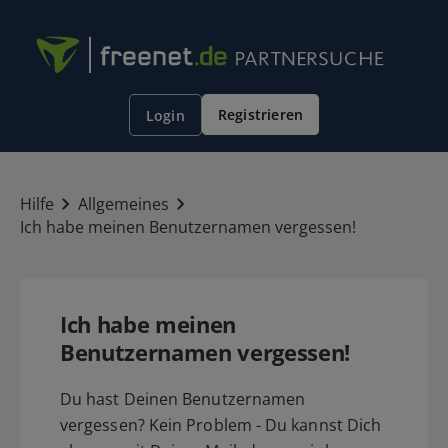
Registrieren
Login
Hilfe
Allgemeines
Ich habe meinen Benutzernamen vergessen!
Ich habe meinen
Benutzernamen vergessen!
Du hast Deinen Benutzernamen
vergessen? Kein Problem - Du kannst Dich