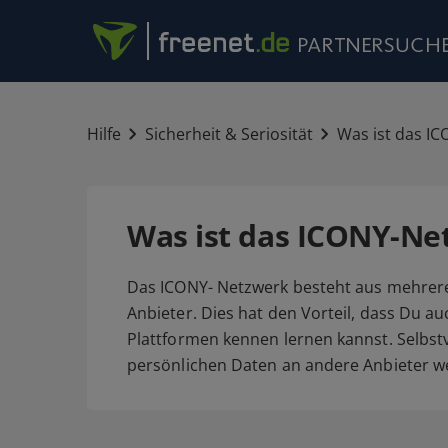
Hilfe
Sicherheit & Seriosität
Was ist das I
Was ist das ICONY-Ne
Das ICONY- Netzwerk besteht aus mehrer
Anbieter. Dies hat den Vorteil, dass Du a
Plattformen kennen lernen kannst. Selbst
persönlichen Daten an andere Anbieter we