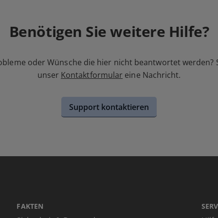
Benötigen Sie weitere Hilfe?
obleme oder Wünsche die hier nicht beantwortet werden? 
unser
Kontaktformular
eine Nachricht.
Support kontaktieren
FAKTEN
SERV