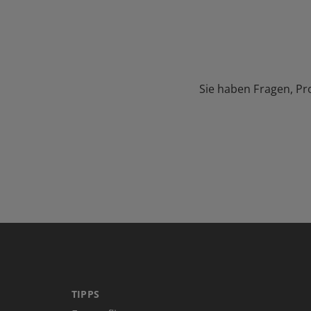
Sie haben Fragen, Pr
TIPPS