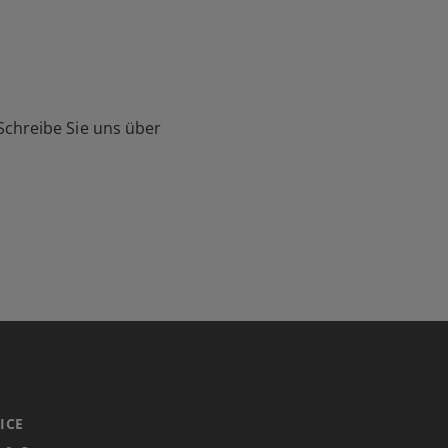
Schreibe Sie uns über
ICE