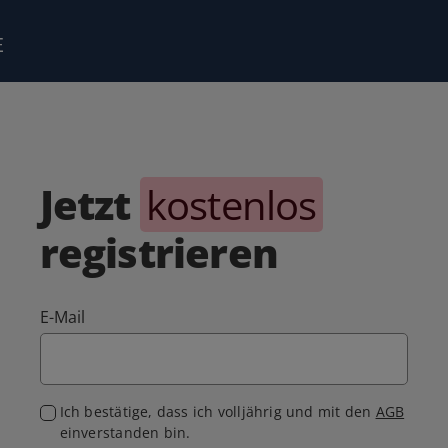
Jetzt
kostenlos
registrieren
E-Mail
Ich bestätige, dass ich volljährig und mit den
AGB
einverstanden bin.